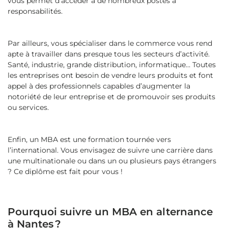
vous permet d’accéder à de nombreux postes à
responsabilités.
Par ailleurs, vous spécialiser dans le commerce vous rend
apte à travailler dans presque tous les secteurs d’activité.
Santé, industrie, grande distribution, informatique… Toutes
les entreprises ont besoin de vendre leurs produits et font
appel à des professionnels capables d’augmenter la
notoriété de leur entreprise et de promouvoir ses produits
ou services.
Enfin, un MBA est une formation tournée vers
l’international. Vous envisagez de suivre une carrière dans
une multinationale ou dans un ou plusieurs pays étrangers
? Ce diplôme est fait pour vous !
Pourquoi suivre un MBA en alternance
à Nantes ?