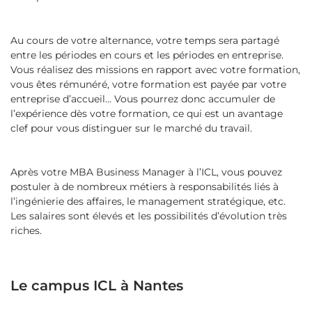
Au cours de votre alternance, votre temps sera partagé
entre les périodes en cours et les périodes en entreprise.
Vous réalisez des missions en rapport avec votre formation,
vous êtes rémunéré, votre formation est payée par votre
entreprise d’accueil… Vous pourrez donc accumuler de
l’expérience dès votre formation, ce qui est un avantage
clef pour vous distinguer sur le marché du travail.
Après votre MBA Business Manager à l’ICL, vous pouvez
postuler à de nombreux métiers à responsabilités liés à
l’ingénierie des affaires, le management stratégique, etc.
Les salaires sont élevés et les possibilités d’évolution très
riches.
Le campus ICL à Nantes