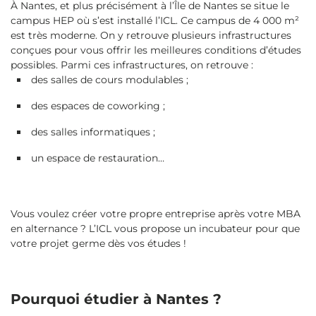
À Nantes, et plus précisément à l’Île de Nantes se situe le
campus HEP où s’est installé l’ICL. Ce campus de 4 000 m²
est très moderne. On y retrouve plusieurs infrastructures
conçues pour vous offrir les meilleures conditions d’études
possibles. Parmi ces infrastructures, on retrouve :
des salles de cours modulables ;
des espaces de coworking ;
des salles informatiques ;
un espace de restauration…
Vous voulez créer votre propre entreprise après votre MBA
en alternance ? L’ICL vous propose un incubateur pour que
votre projet germe dès vos études !
Pourquoi étudier à Nantes ?