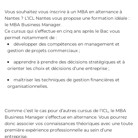
Vous souhaitez vous inscrire à un MBA en alternance à
Nantes ? L’ICL Nantes vous propose une formation idéale :
le MBA Business Manager.
Ce cursus qui s’effectue en cinq ans après le Bac vous
permet notamment de :
développer des compétences en management et
gestion de projets commerciaux ;
apprendre à prendre des décisions stratégiques et à
orienter les choix et décisions d’une entreprise ;
maîtriser les techniques de gestion financières et
organisationnelles.
Comme c’est le cas pour d’autres cursus de l’ICL, le MBA
Business Manager s’effectue en alternance. Vous pourrez
donc associer vos connaissances théoriques avec une toute
première expérience professionnelle au sein d’une
entreprise.