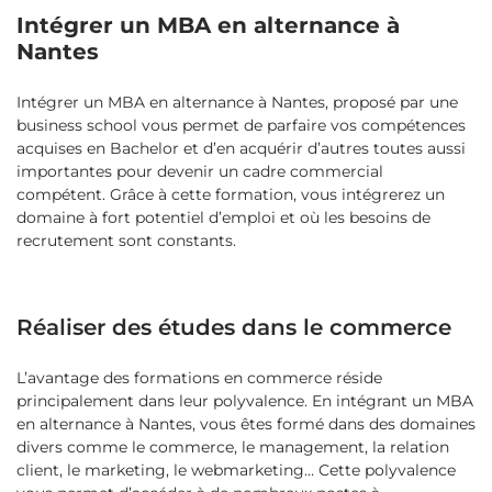
Intégrer un MBA en alternance à
Nantes
Intégrer un MBA en alternance à Nantes, proposé par une
business school vous permet de parfaire vos compétences
acquises en Bachelor et d’en acquérir d’autres toutes aussi
importantes pour devenir un cadre commercial
compétent. Grâce à cette formation, vous intégrerez un
domaine à fort potentiel d’emploi et où les besoins de
recrutement sont constants.
Réaliser des études dans le commerce
L’avantage des formations en commerce réside
principalement dans leur polyvalence. En intégrant un MBA
en alternance à Nantes, vous êtes formé dans des domaines
divers comme le commerce, le management, la relation
client, le marketing, le webmarketing… Cette polyvalence