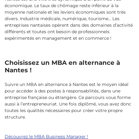
économique. Le taux de chômage reste inférieur à la
moyenne nationale et les leviers économiques sont très
divers. Industrie médicale, numérique, tourisme… Les
entreprises nantaises opèrent dans des domaines d’activité
différents et toutes ont besoin de professionnels
expérimentés en management et en commerce !
Choisissez un MBA en alternance à
Nantes !
Suivre un MBA en alternance à Nantes est le moyen idéal
pour accéder à des postes à responsabilités, dans une
entreprise française ou étrangère. Ce parcours vous forme
aussi à l’entrepreneuriat. Une fois diplômé, vous avez donc
toutes les qualités nécessaires pour créer votre propre
structure.
Découvrez le MBA Business Manager !