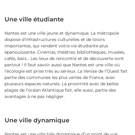
Une ville étudiante
Nantes est une ville jeune et dynamique. La métropole
dispose d’infrastructures culturelles et de loisirs
importantes, qui rendent votre vie étudiante plus
épanouissante. Cinémas, théâtres, bibliothèques, musées,
cafés, bars… Les lieux de rencontre et de découverte sont
partout ! Il faut savoir aussi que Nantes est une ville où
l’écologie est prise très au sérieux. La Venise de l’Ouest fait
partie des communes les plus vertes de France, avec
plusieurs espaces naturels. La proximité avec de belles
plages de l’océan Atlantique fait, elle aussi, partie des
avantages à ne pas négliger.
Une ville dynamique
Nantes est une ville très dynamique d’un point de vue