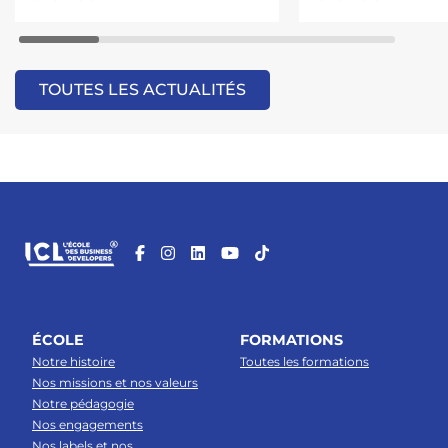
TOUTES LES ACTUALITÉS
ÉCOLE
FORMATIONS
Notre histoire
Toutes les formations
Nos missions et nos valeurs
Notre pédagogie
Nos engagements
Nos labels et nos