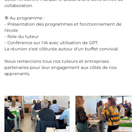
collaboration.
🎯 Au programme :
- Présentation des programmes et fonctionnement de
l'école
- Role du tuteur
- Conférence sur l'IA avec utilisation de GPT.
La réunion s'est clôturée autour d'un buffet convivial.
Nous remercions tous nos tuteurs et entreprises
partenaires pour leur engagement aux côtés de nos
apprenants.