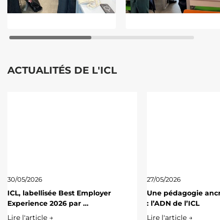
ACTUALITÉS DE L'ICL
30/05/2026
27/05/2026
ICL, labellisée Best Employer
Une pédagogie ancré
Experience 2026 par …
: l’ADN de l’ICL
Lire l'article →
Lire l'article →