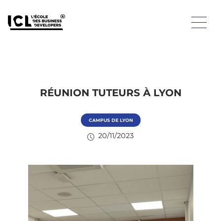
RÉUNION TUTEURS À LYON
CAMPUS DE LYON
20/11/2023