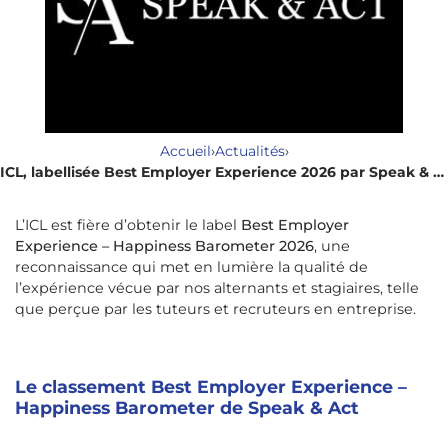
Accueil
›
Actualités
›
ICL, labellisée Best Employer Experience 2026 par Speak & Act
L’ICL est fière d’obtenir le label
Best Employer
Experience – Happiness Barometer 2026
, une
reconnaissance qui met en lumière la qualité de
l’expérience vécue par nos alternants et stagiaires, telle
que perçue par les tuteurs et recruteurs en entreprise.
Le classement Best Employer Experience –
Happiness Barometer de Speak & Act