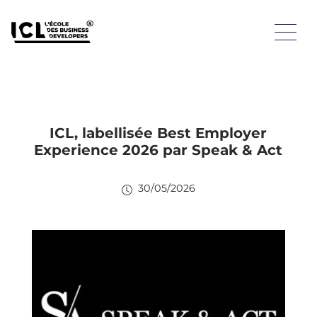
ICL, labellisée Best Employer
Experience 2026 par Speak & Act
30/05/2026