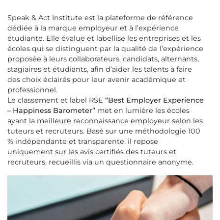
Speak & Act Institute est la plateforme de référence
dédiée à la marque employeur et à l’expérience
étudiante. Elle évalue et labellise les entreprises et les
écoles qui se distinguent par la qualité de l’expérience
proposée à leurs collaborateurs, candidats, alternants,
stagiaires et étudiants, afin d’aider les talents à faire
des choix éclairés pour leur avenir académique et
professionnel.
Le classement et label RSE
“Best Employer Experience
– Happiness Barometer”
met en lumière les écoles
ayant la meilleure reconnaissance employeur selon les
tuteurs et recruteurs. Basé sur une méthodologie 100
% indépendante et transparente, il repose
uniquement sur les avis certifiés des tuteurs et
recruteurs, recueillis via un questionnaire anonyme.