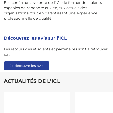
Elle confirme la volonté de l’ICL de former des talents
capables de répondre aux enjeux actuels des
organisations, tout en garantissant une expérience
professionnelle de qualité.
Découvrez les avis sur l’ICL
Les retours des étudiants et partenaires sont à retrouver
ici :
Je découvre les avis
ACTUALITÉS DE L'ICL