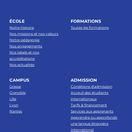
ÉCOLE
FORMATIONS
Notre histoire
Toutes les formations
Nos missions et nos valeurs
Notre pédagogie
Nos engagements
Nos labels et nos
accréditations
Nos actualités
CAMPUS
ADMISSION
Grasse
Conditions d'admission
Grenoble
Acceuil des étudiants
Lille
internationaux
Lyon
Tarifs & financement
Nantes
Services aux apprenants
Apprendre ou approfondir
une langue étrangère
International