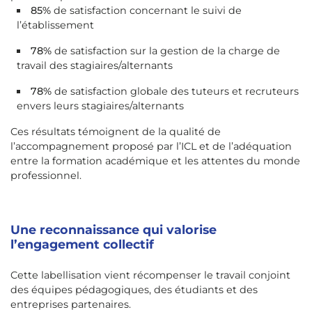
85%
de satisfaction concernant le suivi de
l’établissement
78%
de satisfaction sur la gestion de la charge de
travail des stagiaires/alternants
78%
de satisfaction globale des tuteurs et recruteurs
envers leurs stagiaires/alternants
Ces résultats témoignent de la qualité de
l’accompagnement proposé par l’ICL et de l’adéquation
entre la formation académique et les attentes du monde
professionnel.
Une reconnaissance qui valorise
l’engagement collectif
Cette labellisation vient récompenser le travail conjoint
des équipes pédagogiques, des étudiants et des
entreprises partenaires.