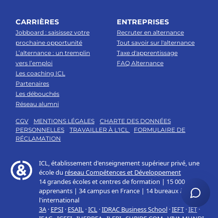
CARRIÈRES
ENTREPRISES
Jobboard : saisissez votre
Recruter en alternance
prochaine opportunité
Tout savoir sur l'alternance
L’alternance : un tremplin
Taxe d'apprentissage
vers l’emploi
FAQ Alternance
Les coaching ICL
Partenaires
Les débouchés
Réseau alumni
CGV
MENTIONS LÉGALES
CHARTE DES DONNÉES
PERSONNELLES
TRAVAILLER À L'ICL
FORMULAIRE DE
RÉCLAMATION