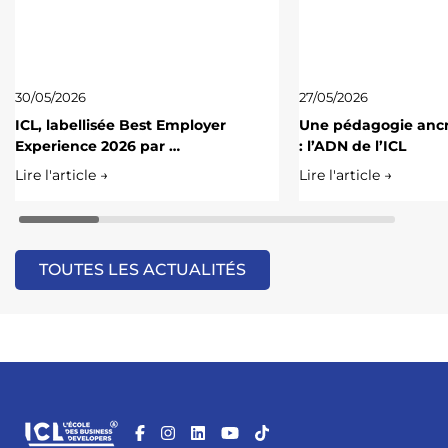
30/05/2026
27/05/2026
ICL, labellisée Best Employer
Une pédagogie ancré
Experience 2026 par …
: l’ADN de l’ICL
Lire l'article →
Lire l'article →
TOUTES LES ACTUALITÉS