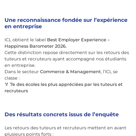
Une reconnaissance fondée sur l’expérience
en entreprise
ICL obtient le label
Best Employer Experience –
Happiness Barometer 2026.
Cette distinction repose directement sur les retours des
tuteurs et recruteurs ayant accompagné nos étudiants
en entreprise.
Dans le secteur
Commerce & Management
, l’ICL se
classe :
🏅
7e des écoles les plus appréciées par les tuteurs et
recruteurs
Des résultats concrets issus de l’enquête
Les retours des tuteurs et recruteurs mettent en avant
plusieurs points forts :