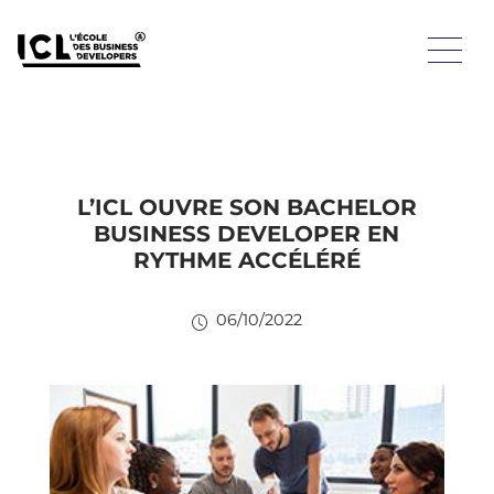
L’ICL OUVRE SON BACHELOR
BUSINESS DEVELOPER EN
RYTHME ACCÉLÉRÉ
06/10/2022