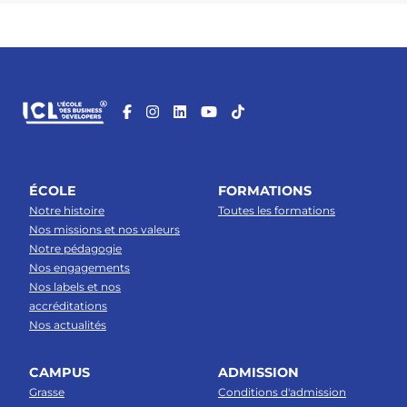
ÉCOLE
FORMATIONS
Notre histoire
Toutes les formations
Nos missions et nos valeurs
Notre pédagogie
Nos engagements
Nos labels et nos
accréditations
Nos actualités
CAMPUS
ADMISSION
Grasse
Conditions d'admission