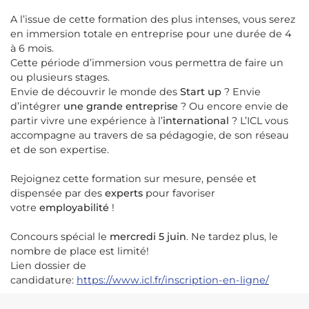
A l’issue de cette formation des plus intenses, vous serez
en immersion totale en entreprise pour une durée de 4
à 6 mois.
Cette période d’immersion vous permettra de faire un
ou plusieurs stages.
Envie de découvrir le monde des
Start up
? Envie
d’intégrer
une grande entreprise
? Ou encore envie de
partir vivre une expérience à l’
international
? L’ICL vous
accompagne au travers de sa pédagogie, de son réseau
et de son expertise.
Rejoignez cette formation sur mesure, pensée et
dispensée par des
experts
pour favoriser
votre
employabilité
!
Concours spécial le
mercredi 5 juin
. Ne tardez plus, le
nombre de place est limité!
Lien dossier de
candidature:
https://www.icl.fr/inscription-en-ligne/