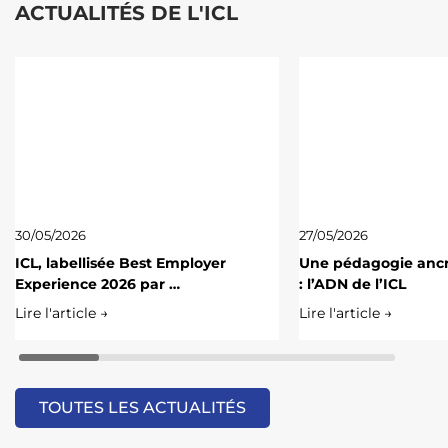
ACTUALITÉS DE L'ICL
30/05/2026
27/05/2026
ICL, labellisée Best Employer
Une pédagogie ancré
Experience 2026 par …
: l’ADN de l’ICL
Lire l'article →
Lire l'article →
TOUTES LES ACTUALITÉS