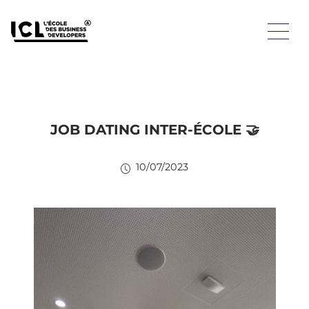
JOB DATING INTER-ÉCOLE 🤝
10/07/2023