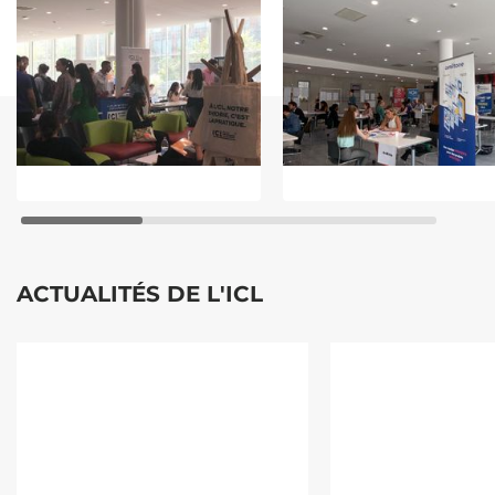
ACTUALITÉS DE L'ICL