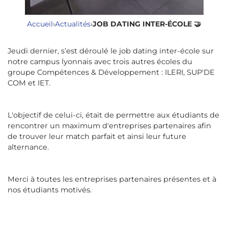
Accueil
›
Actualités
›
JOB DATING INTER-ÉCOLE 🤝
Jeudi dernier, s’est déroulé le job dating inter-école sur
notre campus lyonnais avec trois autres écoles du
groupe Compétences & Développement : ILERI, SUP'DE
COM et IET.
L'objectif de celui-ci, était de permettre aux étudiants de
rencontrer un maximum d'entreprises partenaires afin
de trouver leur match parfait et ainsi leur future
alternance.
Merci à toutes les entreprises partenaires présentes et à
nos étudiants motivés.