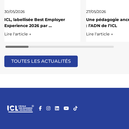
30/05/2026
27/05/2026
ICL, labellisée Best Employer
Une pédagogie ancré
Experience 2026 par …
: l’ADN de l’ICL
Lire l'article →
Lire l'article →
TOUTES LES ACTUALITÉS