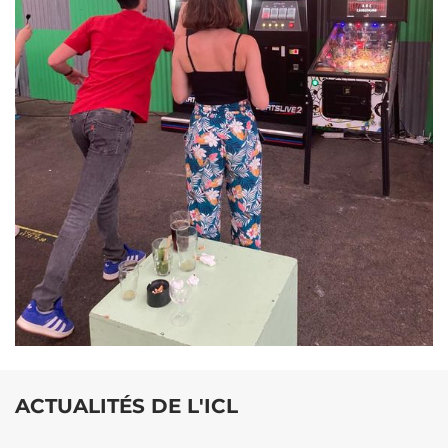
ACTUALITÉS DE L'ICL