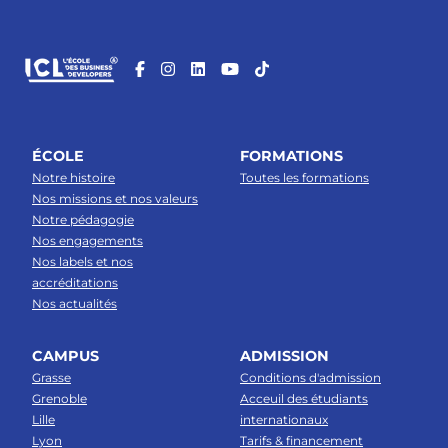
ÉCOLE
FORMATIONS
Notre histoire
Toutes les formations
Nos missions et nos valeurs
Notre pédagogie
Nos engagements
Nos labels et nos
accréditations
Nos actualités
CAMPUS
ADMISSION
Grasse
Conditions d'admission
Grenoble
Acceuil des étudiants
Lille
internationaux
Lyon
Tarifs & financement