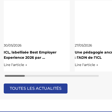
30/05/2026
27/05/2026
ICL, labellisée Best Employer
Une pédagogie ancré
Experience 2026 par …
: l’ADN de l’ICL
Lire l'article →
Lire l'article →
TOUTES LES ACTUALITÉS