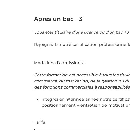
Après un bac +3
Vous êtes titulaire d’une licence ou d'un bac +3
Rejoignez la
notre
certification professionnell
Modalités d’admissions :
Cette formation est accessible à tous les titu
commerce, du marketing, de la gestion ou du
des fonctions commerciales à responsabilités
Intégrez en 4
ᵉ année année notre
certific
positionnement + entretien de motivatio
Tarifs