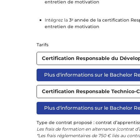
entretien de motivation
Intégrez la
3ᵉ année de la certification 
entretien de motivation
Tarifs
Certification Responsable du Dével
Plus d'informations sur le Bachelor
Certification Responsable Technico
Plus d'informations sur le Bachelor 
Type de contrat proposé : contrat d’apprentis
Les frais de formation en alternance (contrat d
*Les frais réglementaires de 750 € liés au contr