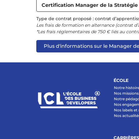
Certification Manager de la Stratég
Type de contrat proposé : contrat d’apprentis
Les frais de formation en alternance (contrat d
*Les frais réglementaires de 750 € liés au contr
Plus d'informations sur le Manager d
ÉCOLE
Notre histoir
Nos missions 
Notre pédag
Nos engage
Nos labels et
Nos actualité
CARRIÈRE