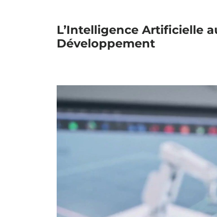
L’Intelligence Artificiel
Développement