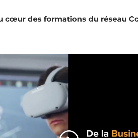
le au cœur des formations du réseau 