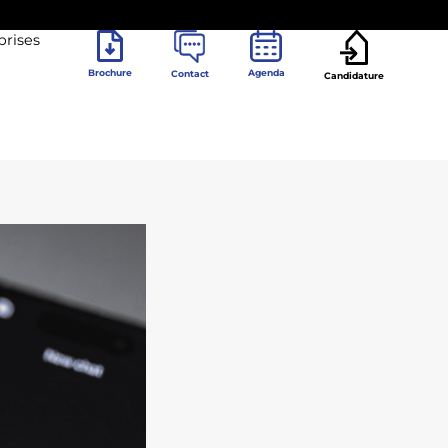
prises
Brochure
Agenda
Contact
Candidature