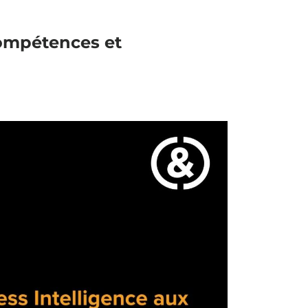
Compétences et