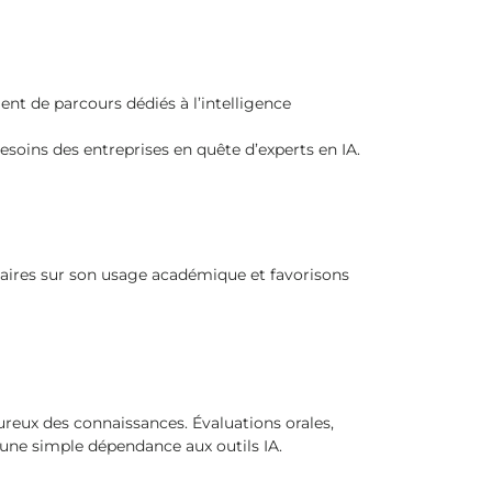
ent de parcours dédiés à l’intelligence
esoins des entreprises en quête d’experts en IA.
laires sur son usage académique et favorisons
oureux des connaissances. Évaluations orales,
une simple dépendance aux outils IA.