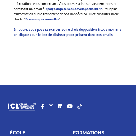
informations vous concernant. Vous pouvez adresser vos demandes en
adressant un email à
dpo@competences-developpement.fr
. Pour plus
d’information sur le traitement de vos données, veuillez consulter notre
charte "
Données personnelles
".
En outre, vous pouvez exercer votre droit d’opposition à tout moment
en cliquant sur le lien de désinscription présent dans nos emails
.
ÉCOLE
FORMATIONS