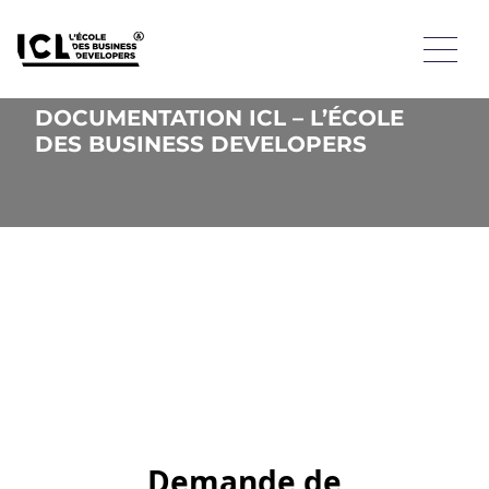
DOCUMENTATION ICL – L’ÉCOLE
DES BUSINESS DEVELOPERS
Demande de