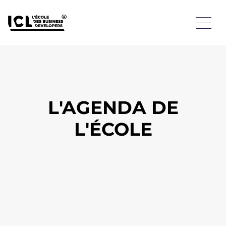
L'AGENDA DE
L'ÉCOLE