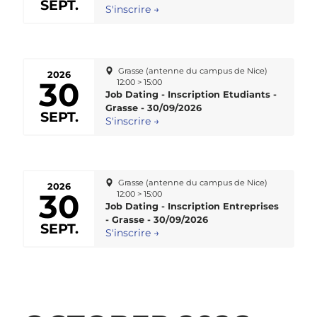
SEPT.
S'inscrire →
Grasse (antenne du campus de Nice)
2026
30
12:00 > 15:00
Job Dating - Inscription Etudiants -
Grasse - 30/09/2026
SEPT.
S'inscrire →
Grasse (antenne du campus de Nice)
2026
30
12:00 > 15:00
Job Dating - Inscription Entreprises
- Grasse - 30/09/2026
SEPT.
S'inscrire →